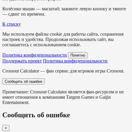
Колёсико мыши — масштаб; зажмите левую кнопку и тяните
— сдвиг по времени.
К списку
Мы используем файлы cookie для работы сайта, сохранения
настроек и удобства. Продолжая использовать сайт, вы
соглашаетесь с использованием cookie.
Политика конфиденциальности
Понятно
Поддержать проект
Политика конфиденциальности
Crossout Calculator — фан сервис для игроков игры Crossout.
Сообщить об ошибке
Примечание: Crossout Calculator является фан-ресурсом и не
имеет отношения к компаниям Targem Games и Gaijin
Entertainment.
Сообщить об ошибке
×