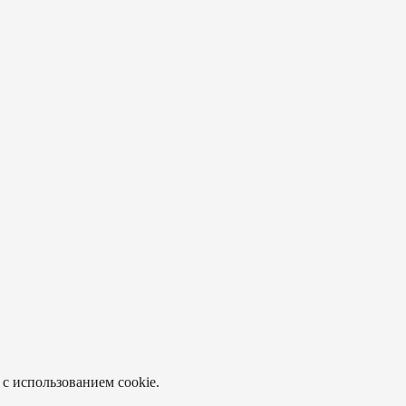
 с использованием cookie.