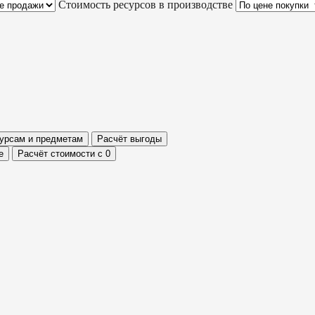
Стоимость ресурсов в производстве
сурсам и предметам
Расчёт выгоды
е
Расчёт стоимости с 0