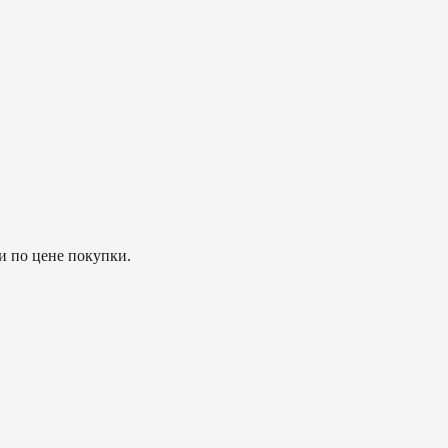
и по цене покупки.