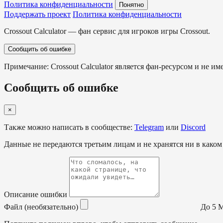
Политика конфиденциальности
Понятно
Поддержать проект
Политика конфиденциальности
Crossout Calculator — фан сервис для игроков игры Crossout.
Сообщить об ошибке
Примечание: Crossout Calculator является фан-ресурсом и не им
Сообщить об ошибке
×
Также можно написать в сообществе:
Telegram
или
Discord
Данные не передаются третьим лицам и не хранятся ни в каком
Описание ошибки
Файл (необязательно)
До 5 МБ