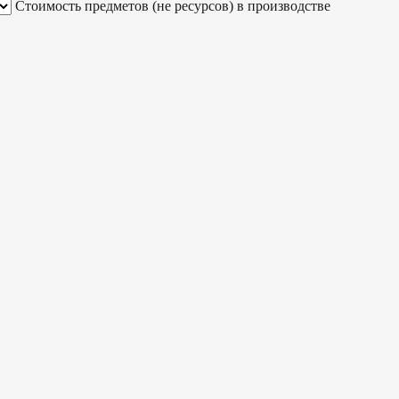
Стоимость предметов (не ресурсов) в производстве