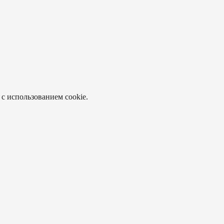
 с использованием cookie.