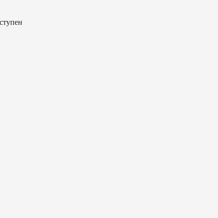
ступен