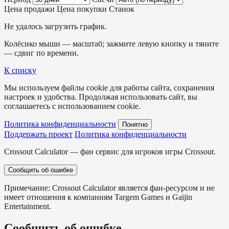
Цена продажи
Цена покупки
Станок
Не удалось загрузить график.
Колёсико мыши — масштаб; зажмите левую кнопку и тяните
— сдвиг по времени.
К списку
Мы используем файлы cookie для работы сайта, сохранения
настроек и удобства. Продолжая использовать сайт, вы
соглашаетесь с использованием cookie.
Политика конфиденциальности
Понятно
Поддержать проект
Политика конфиденциальности
Crossout Calculator — фан сервис для игроков игры Crossout.
Сообщить об ошибке
Примечание: Crossout Calculator является фан-ресурсом и не
имеет отношения к компаниям Targem Games и Gaijin
Entertainment.
Сообщить об ошибке