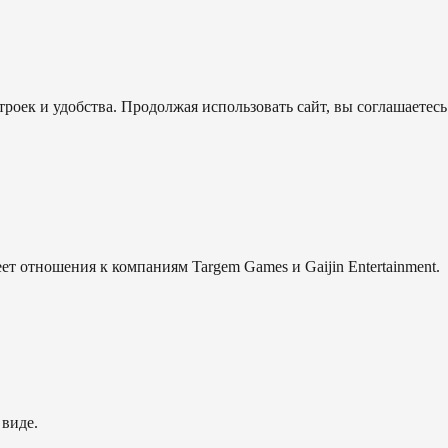
роек и удобства. Продолжая использовать сайт, вы соглашаетесь
еет отношения к компаниям Targem Games и Gaijin Entertainment.
 виде.