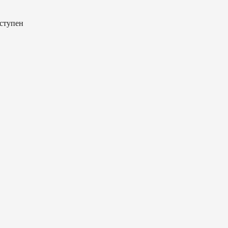
ступен