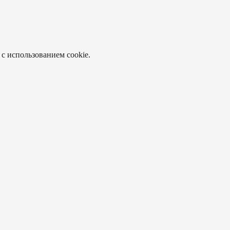
 с использованием cookie.