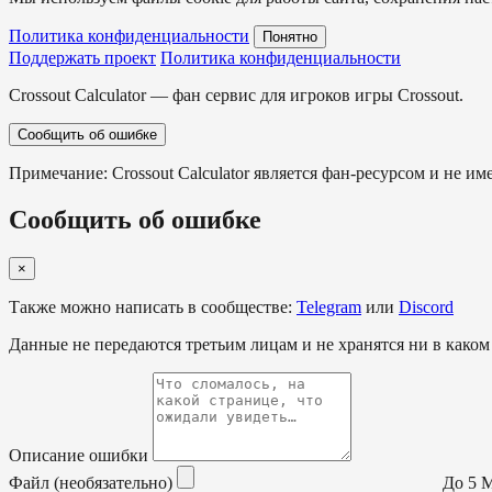
Политика конфиденциальности
Понятно
Поддержать проект
Политика конфиденциальности
Crossout Calculator — фан сервис для игроков игры Crossout.
Сообщить об ошибке
Примечание: Crossout Calculator является фан-ресурсом и не им
Сообщить об ошибке
×
Также можно написать в сообществе:
Telegram
или
Discord
Данные не передаются третьим лицам и не хранятся ни в каком
Описание ошибки
Файл (необязательно)
До 5 МБ