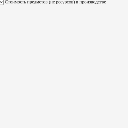
Стоимость предметов (не ресурсов) в производстве