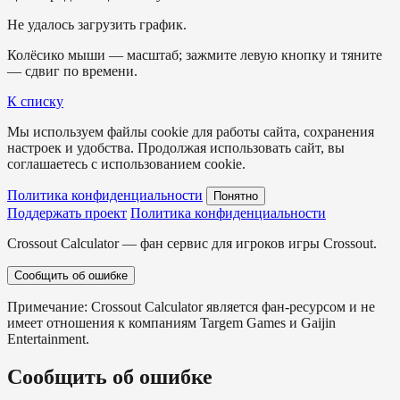
Не удалось загрузить график.
Колёсико мыши — масштаб; зажмите левую кнопку и тяните
— сдвиг по времени.
К списку
Мы используем файлы cookie для работы сайта, сохранения
настроек и удобства. Продолжая использовать сайт, вы
соглашаетесь с использованием cookie.
Политика конфиденциальности
Понятно
Поддержать проект
Политика конфиденциальности
Crossout Calculator — фан сервис для игроков игры Crossout.
Сообщить об ошибке
Примечание: Crossout Calculator является фан-ресурсом и не
имеет отношения к компаниям Targem Games и Gaijin
Entertainment.
Сообщить об ошибке