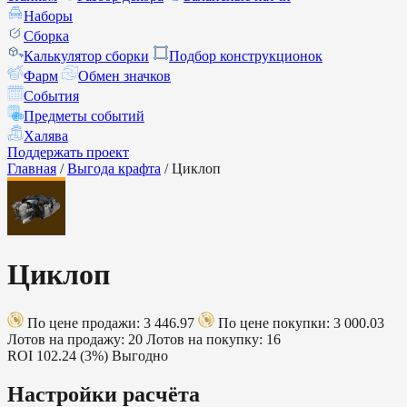
Наборы
Сборка
Калькулятор сборки
Подбор конструкционок
Фарм
Обмен значков
События
Предметы событий
Халява
Поддержать проект
Главная
/
Выгода крафта
/
Циклоп
Циклоп
По цене продажи: 3 446.97
По цене покупки: 3 000.03
Лотов на продажу: 20
Лотов на покупку: 16
ROI
102.24 (3%)
Выгодно
Настройки расчёта