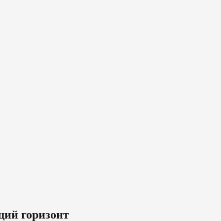
ий горизонт