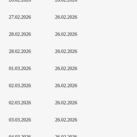
27.02.2026
26.02.2026
28.02.2026
26.02.2026
28.02.2026
26.02.2026
01.03.2026
26.02.2026
02.03.2026
26.02.2026
02.03.2026
26.02.2026
03.03.2026
26.02.2026
04.03.2026
26.02.2026