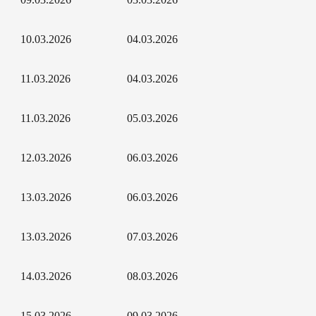
10.03.2026
04.03.2026
11.03.2026
04.03.2026
11.03.2026
05.03.2026
12.03.2026
06.03.2026
13.03.2026
06.03.2026
13.03.2026
07.03.2026
14.03.2026
08.03.2026
15.03.2026
09.03.2026