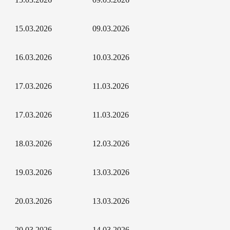
15.03.2026
09.03.2026
16.03.2026
10.03.2026
17.03.2026
11.03.2026
17.03.2026
11.03.2026
18.03.2026
12.03.2026
19.03.2026
13.03.2026
20.03.2026
13.03.2026
20.03.2026
14.03.2026