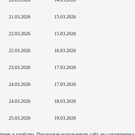
21.03.2026
15.03.2026
22.03.2026
15.03.2026
22.03.2026
16.03.2026
23.03.2026
17.03.2026
24.03.2026
17.03.2026
24.03.2026
18.03.2026
25.03.2026
19.03.2026
роек и удобства. Продолжая использовать сайт, вы соглашаетесь