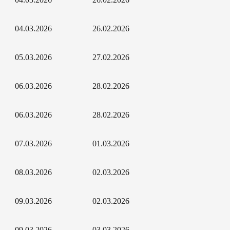
04.03.2026
26.02.2026
05.03.2026
27.02.2026
06.03.2026
28.02.2026
06.03.2026
28.02.2026
07.03.2026
01.03.2026
08.03.2026
02.03.2026
09.03.2026
02.03.2026
09.03.2026
03.03.2026