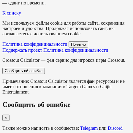
— сдвиг по времени.
К списку
Мы используем файлы cookie для работы сайта, сохранения
настроек и удобства. Продолжая использовать сайт, вы
соглашаетесь с использованием cookie.
Политика конфиденциальности
Понятно
Поддержать проект
Политика конфиденциальности
Crossout Calculator — фан сервис для игроков игры Crossout.
Сообщить об ошибке
Примечание: Crossout Calculator является фан-ресурсом и не
имеет отношения к компаниям Targem Games и Gaijin
Entertainment.
Сообщить об ошибке
×
Также можно написать в сообществе:
Telegram
или
Discord