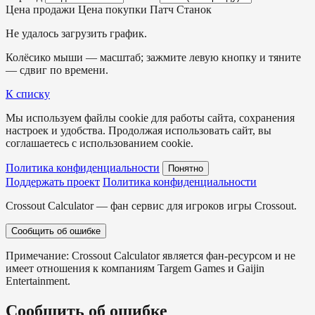
Цена продажи
Цена покупки
Патч
Станок
Не удалось загрузить график.
Колёсико мыши — масштаб; зажмите левую кнопку и тяните
— сдвиг по времени.
К списку
Мы используем файлы cookie для работы сайта, сохранения
настроек и удобства. Продолжая использовать сайт, вы
соглашаетесь с использованием cookie.
Политика конфиденциальности
Понятно
Поддержать проект
Политика конфиденциальности
Crossout Calculator — фан сервис для игроков игры Crossout.
Сообщить об ошибке
Примечание: Crossout Calculator является фан-ресурсом и не
имеет отношения к компаниям Targem Games и Gaijin
Entertainment.
Сообщить об ошибке