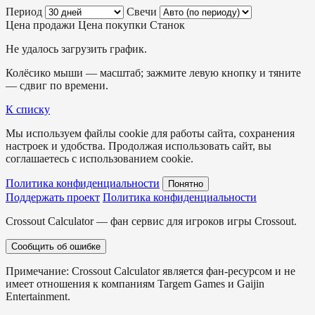
Период
Свечи
Цена продажи
Цена покупки
Станок
Не удалось загрузить график.
Колёсико мыши — масштаб; зажмите левую кнопку и тяните
— сдвиг по времени.
К списку
Мы используем файлы cookie для работы сайта, сохранения
настроек и удобства. Продолжая использовать сайт, вы
соглашаетесь с использованием cookie.
Политика конфиденциальности
Понятно
Поддержать проект
Политика конфиденциальности
Crossout Calculator — фан сервис для игроков игры Crossout.
Сообщить об ошибке
Примечание: Crossout Calculator является фан-ресурсом и не
имеет отношения к компаниям Targem Games и Gaijin
Entertainment.