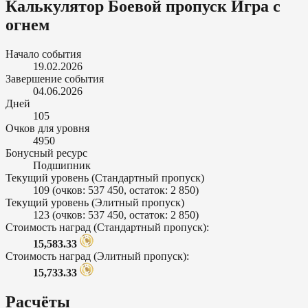
Калькулятор Боевой пропуск Игра с
огнем
Начало события
19.02.2026
Завершение события
04.06.2026
Дней
105
Очков для уровня
4950
Бонусный ресурс
Подшипник
Текущий уровень (Стандартный пропуск)
109
(очков: 537 450, остаток: 2 850)
Текущий уровень (Элитный пропуск)
123
(очков: 537 450, остаток: 2 850)
Стоимость наград (Стандартный пропуск):
15,583.33
Стоимость наград (Элитный пропуск):
15,733.33
Расчёты