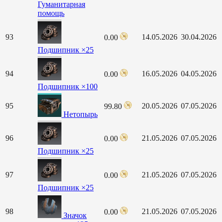
Гуманитарная
помощь
93
14.05.2026
30.04.2026
0.00
Подшипник ×25
94
16.05.2026
04.05.2026
0.00
Подшипник ×100
95
20.05.2026
07.05.2026
99.80
Нетопырь
96
21.05.2026
07.05.2026
0.00
Подшипник ×25
97
21.05.2026
07.05.2026
0.00
Подшипник ×25
98
21.05.2026
07.05.2026
0.00
Значок