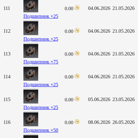
111
04.06.2026
21.05.2026
0.00
Подшипник ×25
112
04.06.2026
21.05.2026
0.00
Подшипник ×25
113
04.06.2026
21.05.2026
0.00
Подшипник ×75
114
04.06.2026
21.05.2026
0.00
Подшипник ×25
115
05.06.2026
23.05.2026
0.00
Подшипник ×25
116
08.06.2026
26.05.2026
0.00
Подшипник ×50