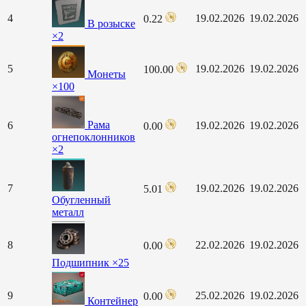
4
19.02.2026
19.02.2026
0.22
В розыске
×2
5
19.02.2026
19.02.2026
100.00
Монеты
×100
Рама
6
19.02.2026
19.02.2026
0.00
огнепоклонников
×2
7
19.02.2026
19.02.2026
5.01
Обугленный
металл
8
22.02.2026
19.02.2026
0.00
Подшипник ×25
9
25.02.2026
19.02.2026
0.00
Контейнер