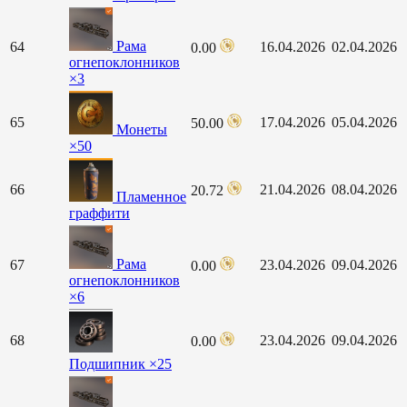
Рама
64
16.04.2026
02.04.2026
0.00
огнепоклонников
×3
65
17.04.2026
05.04.2026
50.00
Монеты
×50
66
21.04.2026
08.04.2026
20.72
Пламенное
граффити
Рама
67
23.04.2026
09.04.2026
0.00
огнепоклонников
×6
68
23.04.2026
09.04.2026
0.00
Подшипник ×25