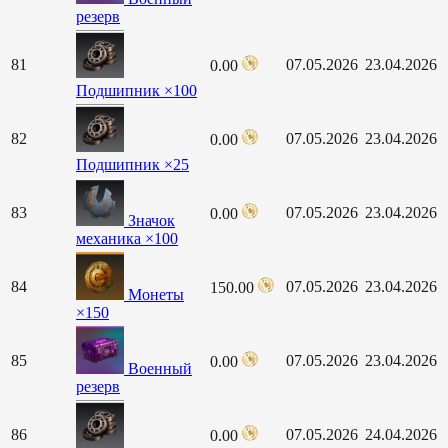
резерв
81
07.05.2026
23.04.2026
0.00
Подшипник ×100
82
07.05.2026
23.04.2026
0.00
Подшипник ×25
83
07.05.2026
23.04.2026
0.00
Значок
механика ×100
84
07.05.2026
23.04.2026
150.00
Монеты
×150
85
07.05.2026
23.04.2026
0.00
Военный
резерв
86
07.05.2026
24.04.2026
0.00