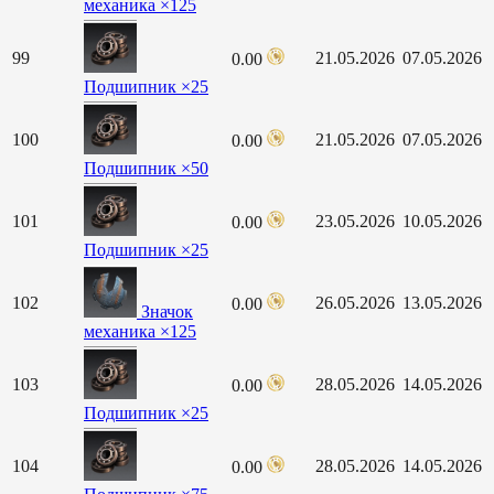
механика ×125
99
21.05.2026
07.05.2026
0.00
Подшипник ×25
100
21.05.2026
07.05.2026
0.00
Подшипник ×50
101
23.05.2026
10.05.2026
0.00
Подшипник ×25
102
26.05.2026
13.05.2026
0.00
Значок
механика ×125
103
28.05.2026
14.05.2026
0.00
Подшипник ×25
104
28.05.2026
14.05.2026
0.00