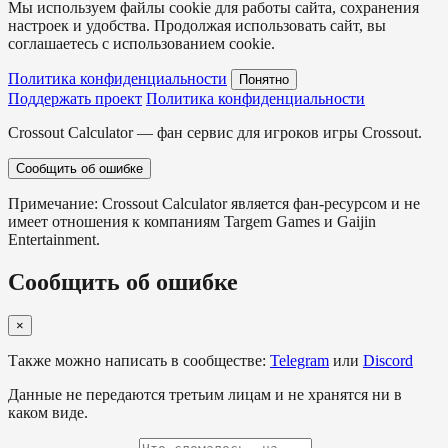
Мы используем файлы cookie для работы сайта, сохранения
настроек и удобства. Продолжая использовать сайт, вы
соглашаетесь с использованием cookie.
Политика конфиденциальности
Понятно
Поддержать проект
Политика конфиденциальности
Crossout Calculator — фан сервис для игроков игры Crossout.
Сообщить об ошибке
Примечание: Crossout Calculator является фан-ресурсом и не
имеет отношения к компаниям Targem Games и Gaijin
Entertainment.
Сообщить об ошибке
×
Также можно написать в сообществе:
Telegram
или
Discord
Данные не передаются третьим лицам и не хранятся ни в
каком виде.