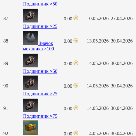
Подшипник ×50
87
10.05.2026
27.04.2026
0.00
Подшипник ×25
88
13.05.2026
30.04.2026
0.00
Значок
механика ×100
89
14.05.2026
30.04.2026
0.00
Подшипник ×50
90
14.05.2026
30.04.2026
0.00
Подшипник ×25
91
14.05.2026
30.04.2026
0.00
Подшипник ×75
92
14.05.2026
30.04.2026
0.00