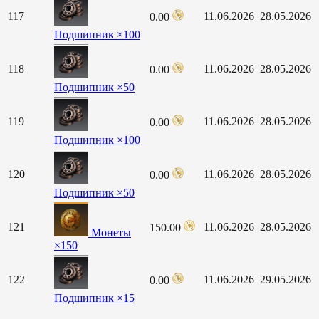
117
11.06.2026
28.05.2026
0.00
Подшипник ×100
118
11.06.2026
28.05.2026
0.00
Подшипник ×50
119
11.06.2026
28.05.2026
0.00
Подшипник ×100
120
11.06.2026
28.05.2026
0.00
Подшипник ×50
121
11.06.2026
28.05.2026
150.00
Монеты
×150
122
11.06.2026
29.05.2026
0.00
Подшипник ×15