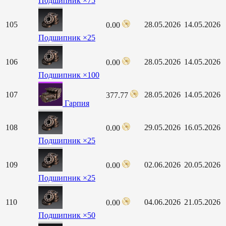
Подшипник ×75
105
28.05.2026
14.05.2026
0.00
Подшипник ×25
106
28.05.2026
14.05.2026
0.00
Подшипник ×100
107
28.05.2026
14.05.2026
377.77
Гарпия
108
29.05.2026
16.05.2026
0.00
Подшипник ×25
109
02.06.2026
20.05.2026
0.00
Подшипник ×25
110
04.06.2026
21.05.2026
0.00
Подшипник ×50